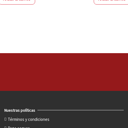
Nuestras políticas
Términos y condiciones