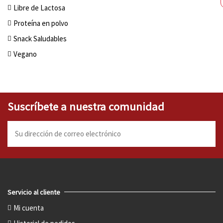
Libre de Lactosa
Proteína en polvo
Snack Saludables
Vegano
Suscríbete a nuestra comunidad
Servicio al cliente
Mi cuenta