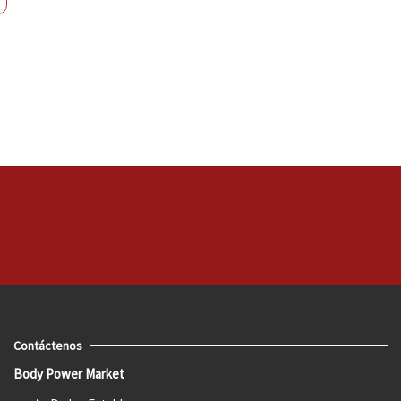
Contáctenos
Body Power Market